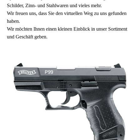
Schilder, Zinn- und Stahlwaren und vieles mehr.
Wir freuen uns, dass Sie den virtuellen Weg zu uns gefunden
haben.
Wir möchten Ihnen einen kleinen Einblick in unser Sortiment
und Geschäft geben.