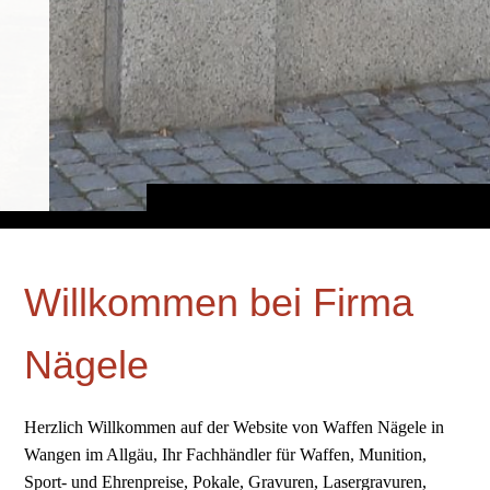
Willkommen bei Firma
Nägele
Herzlich Willkommen auf der Website von Waffen Nägele in
Wangen im Allgäu, Ihr Fachhändler für Waffen, Munition,
Sport- und Ehrenpreise, Pokale, Gravuren, Lasergravuren,